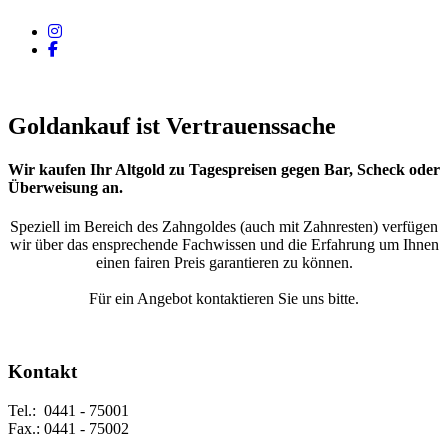
Goldankauf ist Vertrauenssache
Wir kaufen Ihr Altgold zu Tagespreisen gegen Bar, Scheck oder
Überweisung an.
Speziell im Bereich des Zahngoldes (auch mit Zahnresten) verfügen
wir über das ensprechende Fachwissen und die Erfahrung um Ihnen
einen fairen Preis garantieren zu können.
Für ein Angebot kontaktieren Sie uns bitte.
Kontakt
Tel.: 0441 - 75001
Fax.: 0441 - 75002