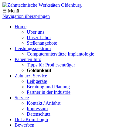
☰ Menü
Navigation überspringen
Home
Über uns
Unser Labor
Stellenangebote
Leistungsspektrum
Computerunterstütze Implantologie
Patienten Info
Tipps für Prothesenträger
Goldankauf
Zahnarzt Service
Leihgeräte
Beratung und Planung
Partner in der Industrie
Service
Kontakt / Anfahrt
Impressum
Datenschutz
DeLaKom Login
Bewerben